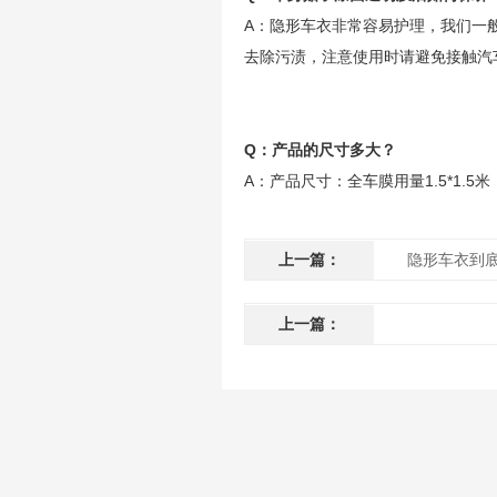
A：隐形车衣非常容易护理，我们一
去除污渍，注意使用时请避免接触汽
Q：产品的尺寸多大？
A：产品尺寸：全车膜用量1.5*1
上一篇：
隐形车衣到
上一篇：