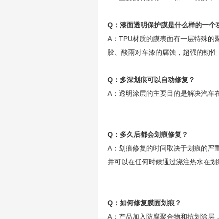
Q：漆面透明保护膜是什么样的一个
A：TPU材质的膜表面有一层特殊
胶、酸雨对车漆的腐蚀，超强的韧性
Q：多深划痕可以自动修复？
A：透明涂层的主要目的是解决汽车
Q：多久后都会划痕修复？
A：划痕修复的时间取决于划痕的严
并可以在任何时候通过浇注热水在划
Q：如何修复膜面划痕？
A：产品加入防腐聚合物和抗划涂层