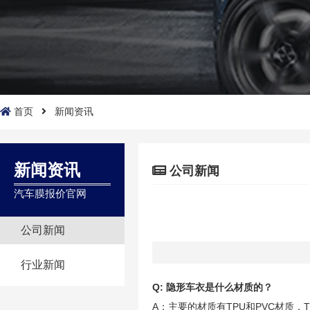
首页
新闻资讯
新闻资讯
公司新闻
汽车膜报价官网
公司新闻
行业新闻
Q: 隐形车衣是什么材质的？
A：主要的材质有TPU和PVC材质