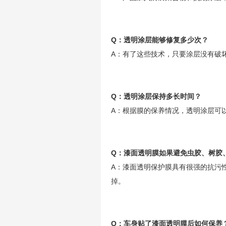
Q：透明涂层能够修复多少次？
A：有了这些技术，只要涂层没有破
Q：透明涂层保持多长时间？
A：根据膜的保养情况，透明涂层可
Q：漆面透明膜如果避免虫胶、树胶
A：漆面透明保护膜具有很强的抗污
掉。
Q：车身贴了漆面透明膜后如何保养