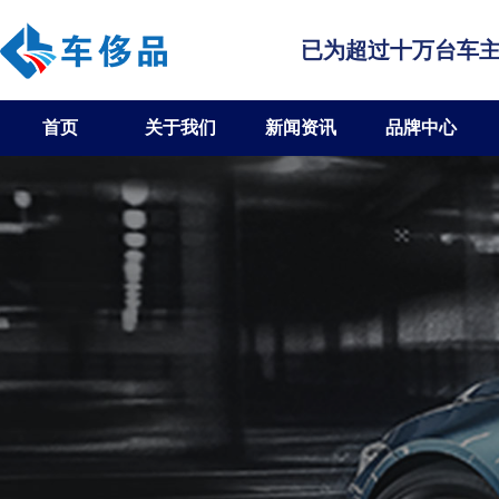
已为超过十万台车
首页
关于我们
新闻资讯
品牌中心