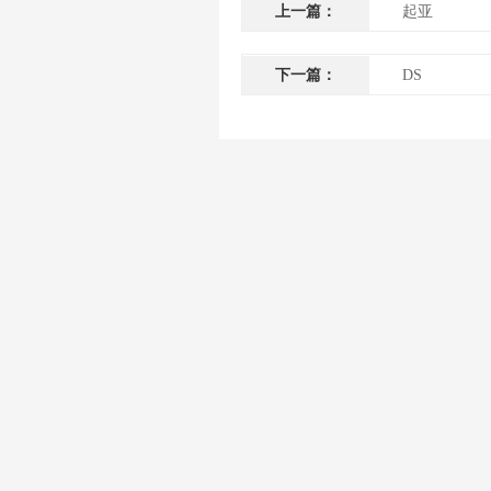
上一篇：
起亚
下一篇：
DS