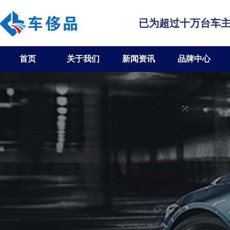
已为超过十万台车
首页
关于我们
新闻资讯
品牌中心