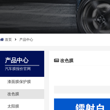
首页
产品中心
产品中心
改色膜
汽车膜报价官网
漆面膜保护膜
改色膜
太阳膜