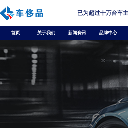
已为超过十万台车
首页
关于我们
新闻资讯
品牌中心