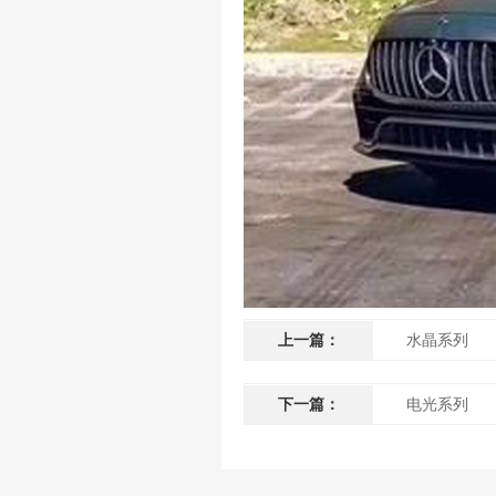
上一篇：
水晶系列
下一篇：
电光系列