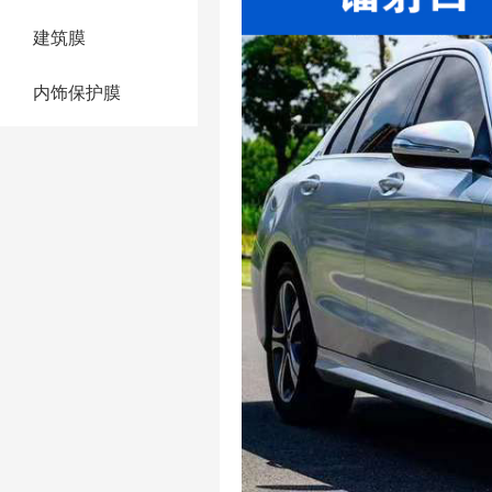
建筑膜
内饰保护膜