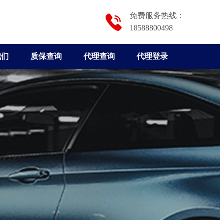
免费服务热线：
18588800498
我们
质保查询
代理查询
代理登录