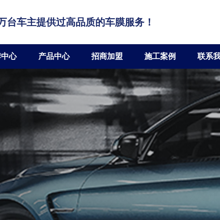
万台车主提供过高品质的车膜服务！
牌中心
产品中心
招商加盟
施工案例
联系