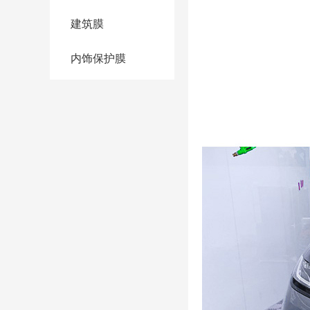
建筑膜
内饰保护膜