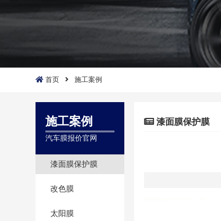
首页
施工案例
施工案例
漆面膜保护膜
汽车膜报价官网
漆面膜保护膜
改色膜
太阳膜