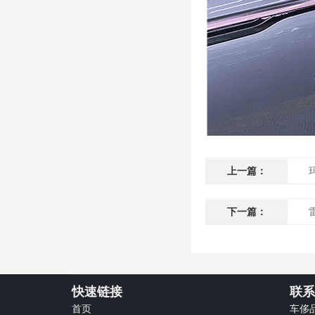
上一篇：
下一篇：
快速链接
联系
首页
车侈