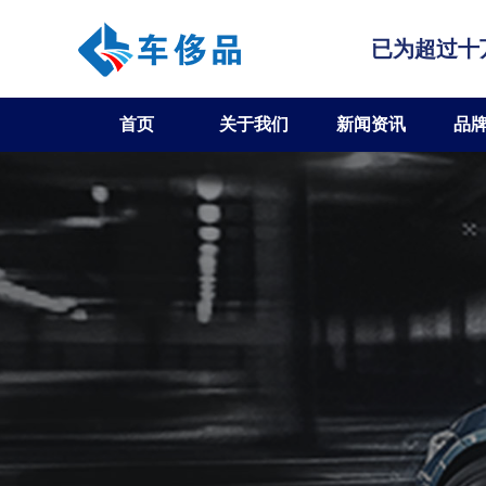
已为超过十
首页
关于我们
新闻资讯
品