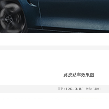
路虎贴车效果图
日期：[
2021-08-18
] 点击: [ 519 ]