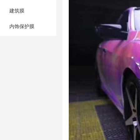
建筑膜
内饰保护膜