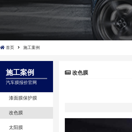
首页
施工案例
施工案例
改色膜
汽车膜报价官网
漆面膜保护膜
改色膜
太阳膜