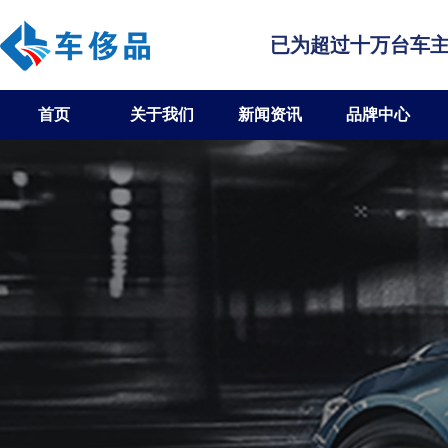
已为超过十万台车
首页
关于我们
新闻资讯
品牌中心