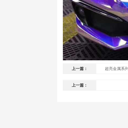
上一篇：
超亮金属系
上一篇：