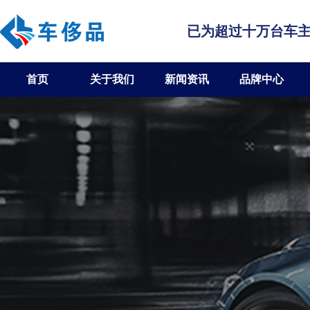
已为超过十万台车
首页
关于我们
新闻资讯
品牌中心