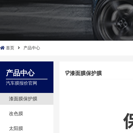
首页
产品中心
产品中心
漆面膜保护膜
汽车膜报价官网
漆面膜保护膜
改色膜
太阳膜