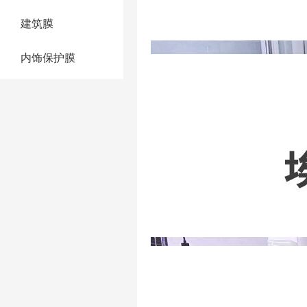
建筑膜
内饰保护膜